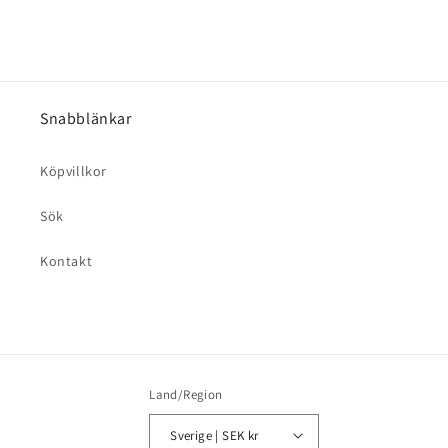
Snabblänkar
Köpvillkor
Sök
Kontakt
Land/Region
Sverige | SEK kr