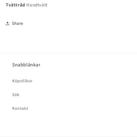
Tvättråd
Handtvätt
Share
Snabblänkar
Köpvillkor
Sök
Kontakt