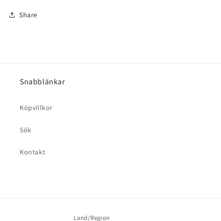
Share
Snabblänkar
Köpvillkor
Sök
Kontakt
Land/Region